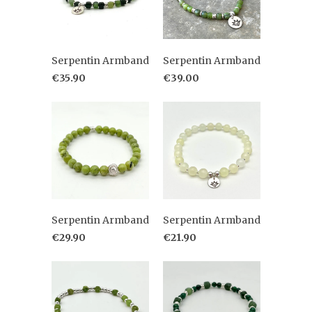
Serpentin Armband
Serpentin Armband
€35.90
€39.00
Serpentin Armband
Serpentin Armband
€29.90
€21.90