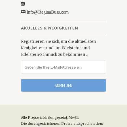
Info@ReginaBuss.com
AKUELLES & NEUIGKEITEN
Registrieren Sie sich, um die aktuellsten
Neuigkeiten rund um Edelsteine und
Edelstein-Schmuck zu bekommen ..
Alle Preise inkl. der gesetzl. MwSt.
Die durchgestrichenen Preise entsprechen dem