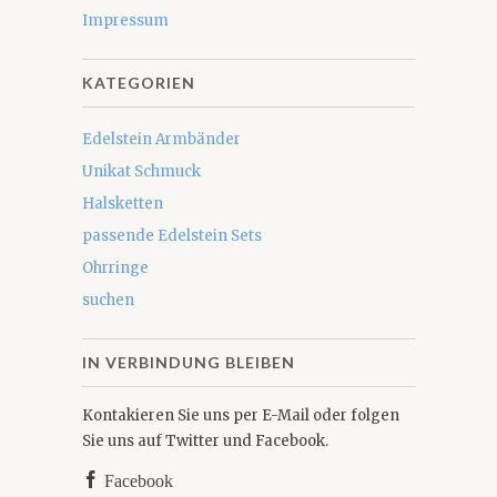
Impressum
KATEGORIEN
Edelstein Armbänder
Unikat Schmuck
Halsketten
passende Edelstein Sets
Ohrringe
suchen
IN VERBINDUNG BLEIBEN
Kontakieren Sie uns per E-Mail oder folgen
Sie uns auf Twitter und Facebook.
Facebook