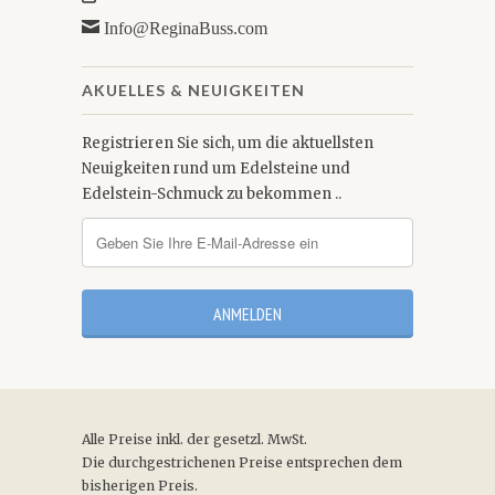
Info@ReginaBuss.com
AKUELLES & NEUIGKEITEN
Registrieren Sie sich, um die aktuellsten
Neuigkeiten rund um Edelsteine und
Edelstein-Schmuck zu bekommen ..
Alle Preise inkl. der gesetzl. MwSt.
Die durchgestrichenen Preise entsprechen dem
bisherigen Preis.