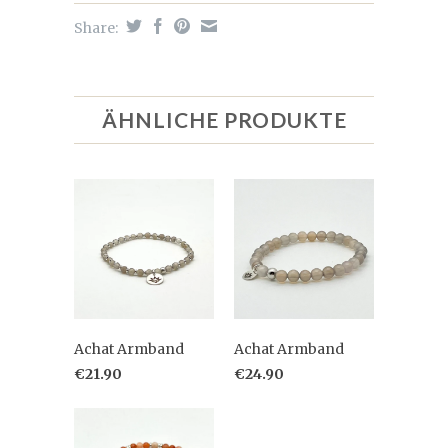
Share:
ÄHNLICHE PRODUKTE
Achat Armband
Achat Armband
€21.90
€24.90