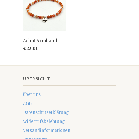
Achat Armband
€22.00
ÜBERSICHT
über uns
AGB
Datenschutzerklärung
Widerrufsbelehrung
Versandinformationen