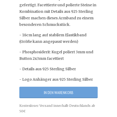
gefertigt. Facettierte und polierte Steine in
Kombination mit Details aus 925 Sterling
Silber machen dieses Armband zu einem
besonderen Schmuckstück.
- 18cm lang auf stabilem Elastikband
(Größe kann angepasst werden)
- Phosphosiderit: Kugel poliert 3mm und
Button 2x3mm facettiert
- Details aus 925 Sterling Silber
- Logo Anhänger aus 925 Sterling Silber
Kostenloser Versand innerhalb Deutschlands ab
50€