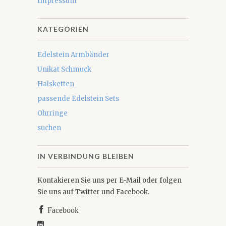
Impressum
KATEGORIEN
Edelstein Armbänder
Unikat Schmuck
Halsketten
passende Edelstein Sets
Ohrringe
suchen
IN VERBINDUNG BLEIBEN
Kontakieren Sie uns per E-Mail oder folgen
Sie uns auf Twitter und Facebook.
Facebook