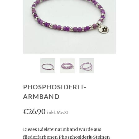
PHOSPHOSIDERIT-
ARMBAND
€26.90
inkl. MwSt
Dieses Edelsteinarmband wurde aus
fliederfarbenen Phosphosiderit-Steinen