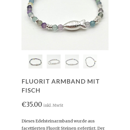
FLUORIT ARMBAND MIT
FISCH
€35.00
inkl. MwSt
Dieses Edelsteinarmband wurde aus
facettierten Fluorit Steinen gefertigt. Der