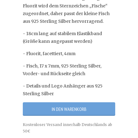
Fluorit wird dem Sternzeichen „Fische“
zugeordnet, daher passt der kleine Fisch
aus 925 Sterling Silber hervorragend.
- 18cm lang auf stabilem Elastikband
(Größe kann angepasst werden)
- Fluorit, facettiert, 4mm
- Fisch, 17 x 7mm, 925 Sterling Silber,
Vorder- und Rückseite gleich
- Details und Logo Anhänger aus 925
Sterling Silber
Kostenloser Versand innerhalb Deutschlands ab
50€