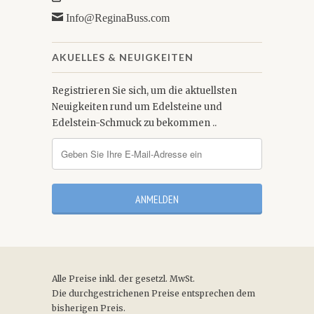
Info@ReginaBuss.com
AKUELLES & NEUIGKEITEN
Registrieren Sie sich, um die aktuellsten
Neuigkeiten rund um Edelsteine und
Edelstein-Schmuck zu bekommen ..
Alle Preise inkl. der gesetzl. MwSt.
Die durchgestrichenen Preise entsprechen dem
bisherigen Preis.