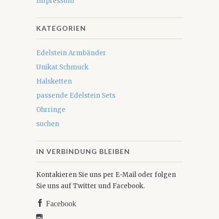
Impressum
KATEGORIEN
Edelstein Armbänder
Unikat Schmuck
Halsketten
passende Edelstein Sets
Ohrringe
suchen
IN VERBINDUNG BLEIBEN
Kontakieren Sie uns per E-Mail oder folgen
Sie uns auf Twitter und Facebook.
Facebook