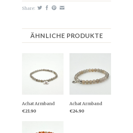
Share:
ÄHNLICHE PRODUKTE
Achat Armband
Achat Armband
€21.90
€24.90