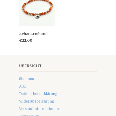
Achat Armband
€22.00
ÜBERSICHT
über uns
AGB
Datenschutzerklärung
Widerrufsbelehrung
Versandinformationen